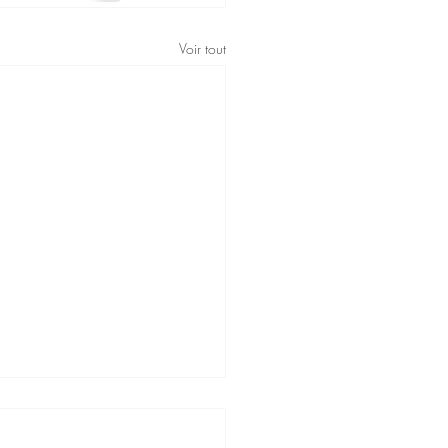
Voir tout