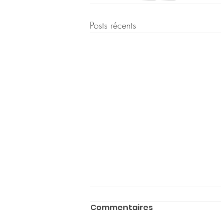
Posts récents
Commentaires